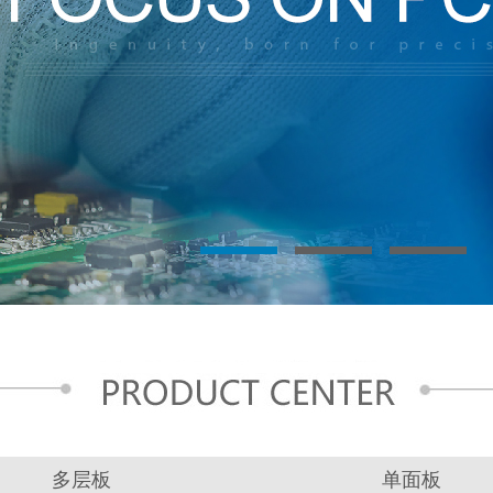
多层板
单面板