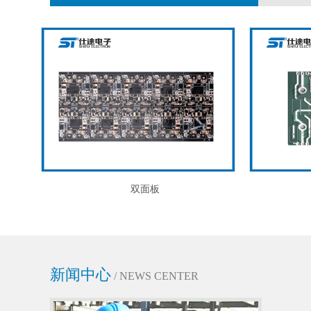
双面板
新闻中心
/ NEWS CENTER