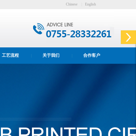
Chinese
|
English
工艺流程
关于我们
合作客户
|
|