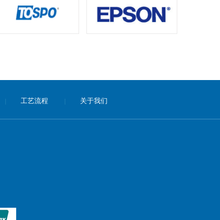
工艺流程
关于我们
|
|