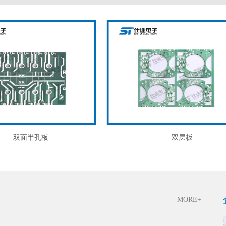
双面半孔板
双层板
MORE+