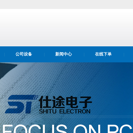
公司设备
新闻中心
在线下单
|
|
|
|